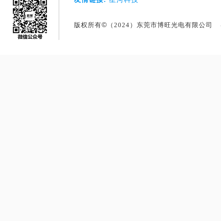
©
版权所有
（2024）东莞市博旺光电有限公司