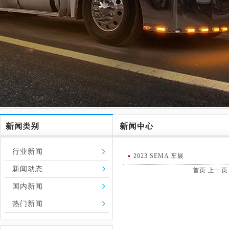
行业新闻
2023 SEMA 车展
新闻动态
首页
上一页
国内新闻
热门新闻