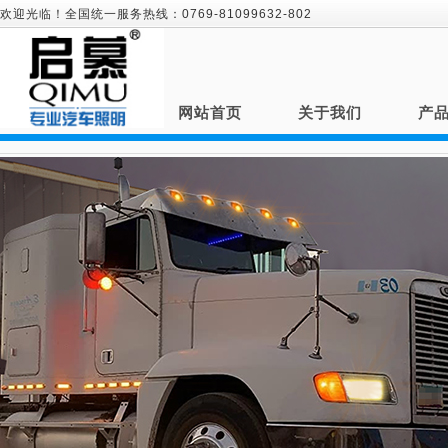
欢迎光临！全国统一服务热线：0769-81099632-802
网站首页
关于我们
产