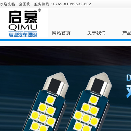
欢迎光临！全国统一服务热线：0769-81099632-802
网站首页
关于我们
产