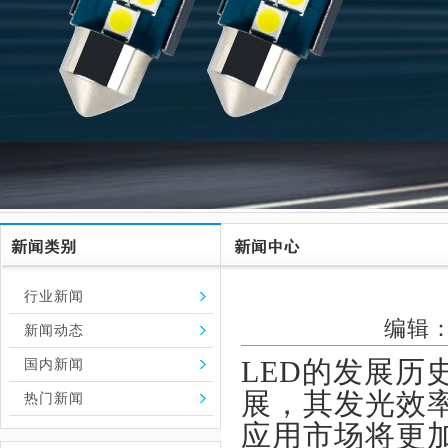
行业新闻
编辑：
新闻动态
LED的发展历
国内新闻
展，其发光效
热门新闻
应用市场将更