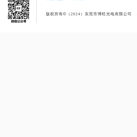
©
版权所有
（2024）东莞市博旺光电有限公司