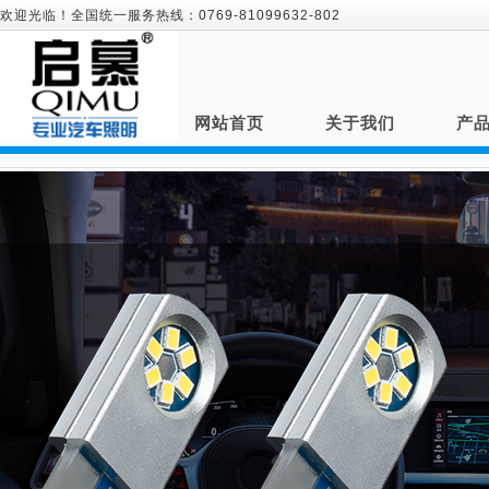
欢迎光临！全国统一服务热线：0769-81099632-802
网站首页
关于我们
产