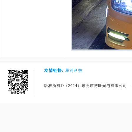
友情链接:
星河科技
©
版权所有
（2024）东莞市博旺光电有限公司