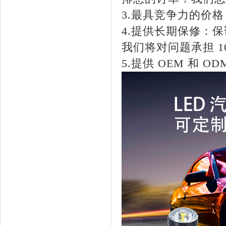
3.最具竞争力的价
4.提供长期保修：
我们将对问题承担 1
5.提供 OEM 和 O