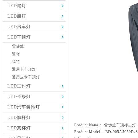
LED尾灯
LED船灯
LED房车灯
LED车顶灯
雪佛兰
道奇
福特
通用卡车顶灯
通用皮卡车顶灯
LED工作灯
LED长条灯
LED汽车装饰灯
LED旗杆灯
Product Name： 雪佛兰车顶标志灯
LED茶杯灯
Product Model： BD-005A5050D-S