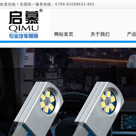
欢迎光临！全国统一服务热线：0769-81099632-802
网站首页
关于我们
产