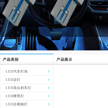
LED汽车灯泡
LED边灯
LED高位刹车灯
LED牌照灯
LED后视镜灯