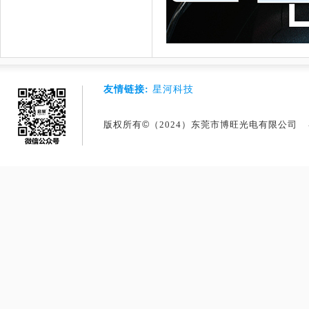
友情链接:
星河科技
©
版权所有
（2024）东莞市博旺光电有限公司