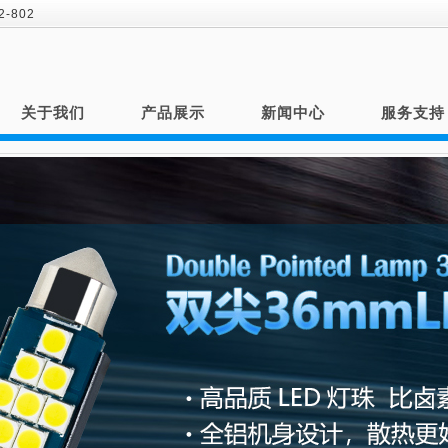
-802
关于我们
产品展示
新闻中心
服务支持