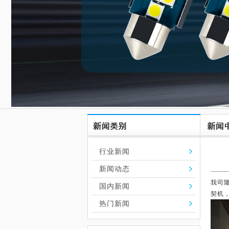
行业新闻
新闻动态
我司
国内新闻
契机
热门新闻