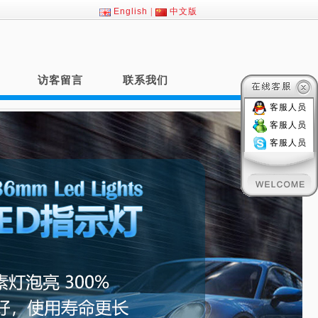
English
|
中文版
访客留言
联系我们
客服人员
客服人员
客服人员