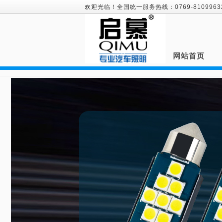
欢迎光临！全国统一服务热线：0769-81099632
网站首页