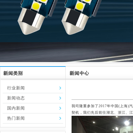
行业新闻
新闻动态
我司隆重参加了2017年中国(上
国内新闻
契机，我们先后前往湖北、浙江、
热门新闻