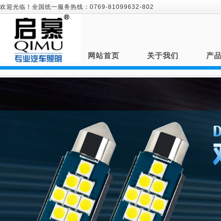
欢迎光临！全国统一服务热线：0769-81099632-802
网站首页
关于我们
产