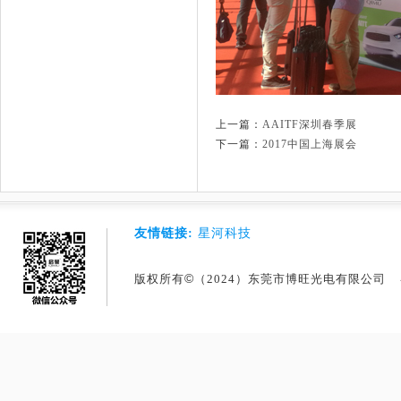
上一篇：
AAITF深圳春季展
下一篇：
2017中国上海展会
友情链接:
星河科技
©
版权所有
（2024）东莞市博旺光电有限公司